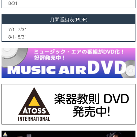
8/31
月間番組表(PDF)
7/1- 7/31
8/1- 8/31