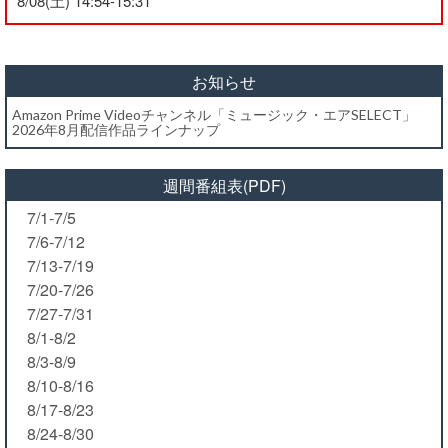
8/08(土) 14:54-15:31
お知らせ
Amazon Prime Videoチャンネル「ミュージック・エアSELECT」
2026年8月配信作品ラインナップ
週間番組表(PDF)
7/1-7/5
7/6-7/12
7/13-7/19
7/20-7/26
7/27-7/31
8/1-8/2
8/3-8/9
8/10-8/16
8/17-8/23
8/24-8/30