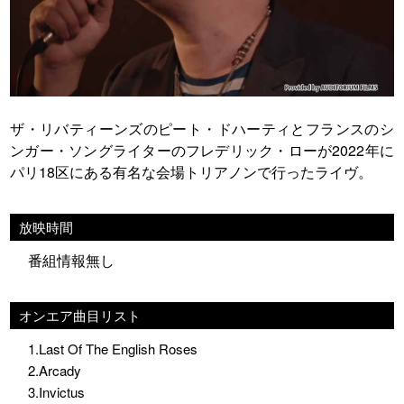
ザ・リバティーンズのピート・ドハーティとフランスのシ
ンガー・ソングライターのフレデリック・ローが2022年に
パリ18区にある有名な会場トリアノンで行ったライヴ。
放映時間
番組情報無し
オンエア曲目リスト
1.Last Of The English Roses
2.Arcady
3.Invictus