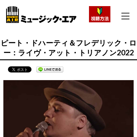
ピート・ドハーティ＆フレデリック・ロ
ー：ライヴ・アット・トリアノン2022