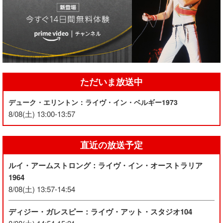
ただいま放送中
デューク・エリントン：ライヴ・イン・ベルギー1973
8/08(土) 13:00-13:57
直近の放送予定
ルイ・アームストロング：ライヴ・イン・オーストラリア
1964
8/08(土) 13:57-14:54
ディジー・ガレスピー：ライヴ・アット・スタジオ104