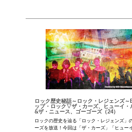
ロック歴史秘話～ロック・レジェンズ～Ep
ップ・ロック▽ザ・カーズ、ヒューイ・
&ザ・ニュース、ゴーゴーズ（24）
ロックの歴史を辿る「ロック・レジェンズ」
ーズを放送！今回は「ザ・カーズ」「ヒュー