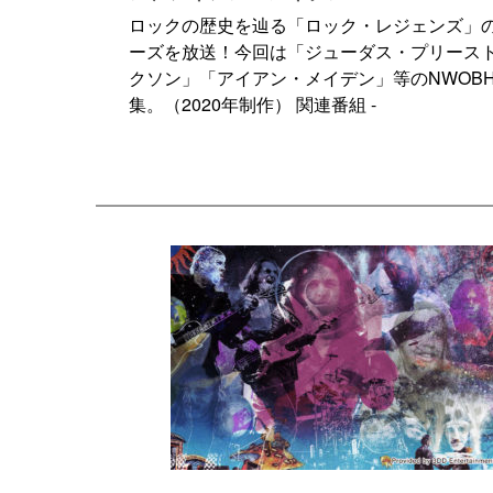
ロックの歴史を辿る「ロック・レジェンズ」
ーズを放送！今回は「ジューダス・プリース
クソン」「アイアン・メイデン」等のNWOB
集。（2020年制作） 関連番組 -