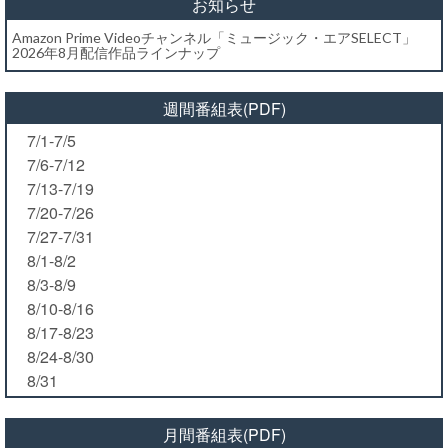
お知らせ
Amazon Prime Videoチャンネル「ミュージック・エアSELECT」
2026年8月配信作品ラインナップ
週間番組表(PDF)
7/1-7/5
7/6-7/12
7/13-7/19
7/20-7/26
7/27-7/31
8/1-8/2
8/3-8/9
8/10-8/16
8/17-8/23
8/24-8/30
8/31
月間番組表(PDF)