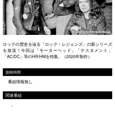
ロックの歴史を辿る「ロック・レジェンズ」の新シリーズ
を放送！今回は「モーターヘッド」「テスタメント」
「AC/DC」等のHR/HMを特集。（2020年制作）
放映時間
番組情報無し
関連番組
-