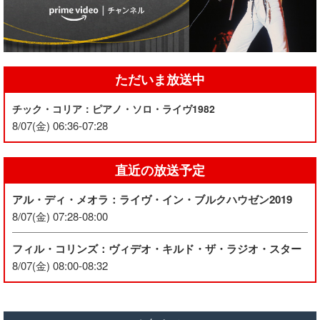
ただいま放送中
チック・コリア：ピアノ・ソロ・ライヴ1982
8/07(金) 06:36-07:28
直近の放送予定
アル・ディ・メオラ：ライヴ・イン・ブルクハウゼン2019
8/07(金) 07:28-08:00
フィル・コリンズ：ヴィデオ・キルド・ザ・ラジオ・スター
8/07(金) 08:00-08:32