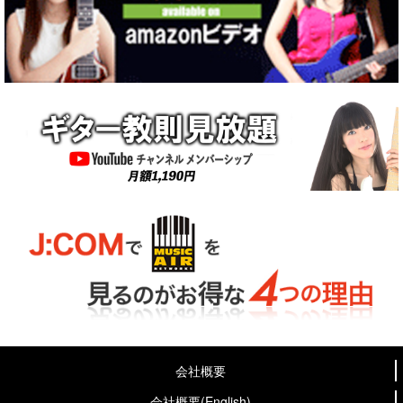
会社概要
会社概要(English)