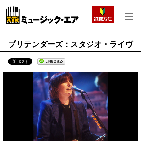
プリテンダーズ：スタジオ・ライヴ