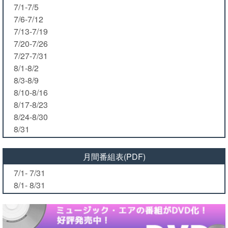
7/1-7/5
7/6-7/12
7/13-7/19
7/20-7/26
7/27-7/31
8/1-8/2
8/3-8/9
8/10-8/16
8/17-8/23
8/24-8/30
8/31
月間番組表(PDF)
7/1- 7/31
8/1- 8/31