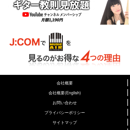
会社概要
会社概要(English)
お問い合わせ
プライバシーポリシー
サイトマップ