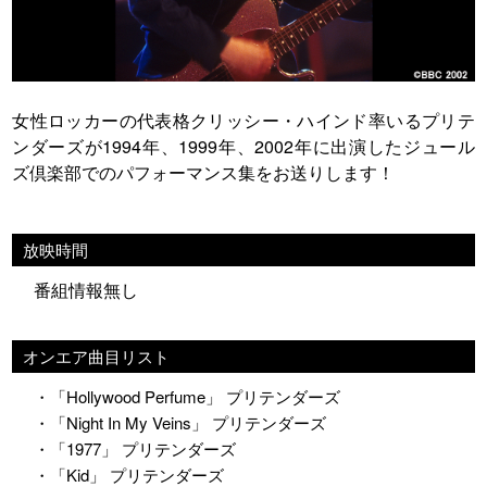
女性ロッカーの代表格クリッシー・ハインド率いるプリテ
ンダーズが1994年、1999年、2002年に出演したジュール
ズ倶楽部でのパフォーマンス集をお送りします！
放映時間
番組情報無し
オンエア曲目リスト
・「Hollywood Perfume」 プリテンダーズ
・「Night In My Veins」 プリテンダーズ
・「1977」 プリテンダーズ
・「Kid」 プリテンダーズ