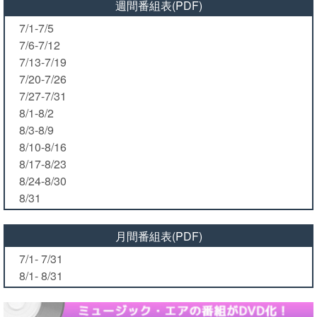
週間番組表(PDF)
7/1-7/5
7/6-7/12
7/13-7/19
7/20-7/26
7/27-7/31
8/1-8/2
8/3-8/9
8/10-8/16
8/17-8/23
8/24-8/30
8/31
月間番組表(PDF)
7/1- 7/31
8/1- 8/31