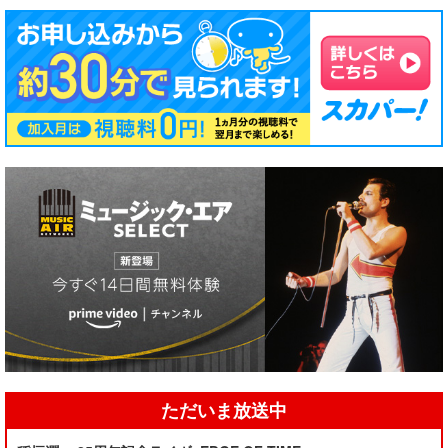
ただいま放送中