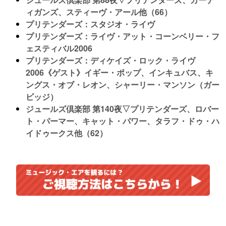
ィガンズ、スティーヴ・アール他（66）
プリテンダーズ：スタジオ・ライヴ
プリテンダーズ：ライヴ・アット・コーンベリー・フ
ェスティバル2006
プリテンダーズ：ディケイズ・ロック・ライヴ
2006《ゲスト》イギー・ポップ、インキュバス、キ
ングス・オブ・レオン、シャーリー・マンソン（ガー
ビッジ）
ジュールズ倶楽部 第140夜▽プリテンダーズ、ロバー
ト・パーマー、キャット・パワー、タラフ・ドゥ・ハ
イドゥークス他（62）