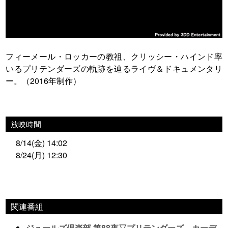
フィーメール・ロッカーの教祖、クリッシー・ハインド率
いるプリテンダーズの軌跡を辿るライヴ＆ドキュメンタリ
ー。（2016年制作）
放映時間
8/14(金) 14:02
8/24(月) 12:30
関連番組
ジュールズ倶楽部 第88夜▽プリテンダーズ、カーデ