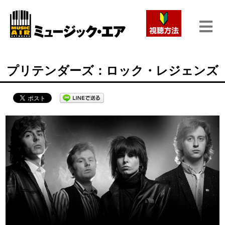
プリテンダーズ：ロック・レジェンズ