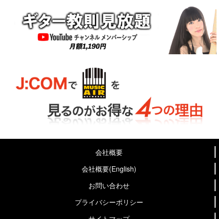
会社概要
会社概要(English)
お問い合わせ
プライバシーポリシー
サイトマップ