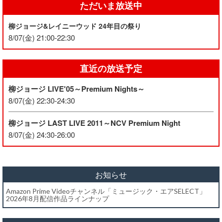
ただいま放送中
柳ジョージ&レイニーウッド 24年目の祭り
8/07(金) 21:00-22:30
直近の放送予定
柳ジョージ LIVE'05～Premium Nights～
8/07(金) 22:30-24:30
柳ジョージ LAST LIVE 2011～NCV Premium Night
8/07(金) 24:30-26:00
お知らせ
Amazon Prime Videoチャンネル「ミュージック・エアSELECT」
2026年8月配信作品ラインナップ