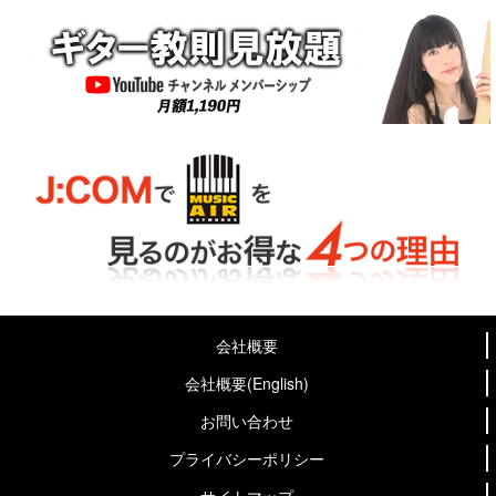
会社概要
会社概要(English)
お問い合わせ
プライバシーポリシー
サイトマップ