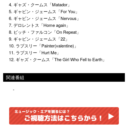
4. ギャズ・クームス「Matador」
5. ギャビン・ジェームス「For You」
6. ギャビン・ジェームス「Nervous」
7. デロレントス「Home again」
8. ビッチ・ファルコン「On Repeat」
9. ギャビン・ジェームス「22」
10. ラプスリー「Painter(valentine)」
11. ラプスリー「Hurt Me」
12. ギャズ・クームス「The Girl Who Fell to Earth」
関連番組
-