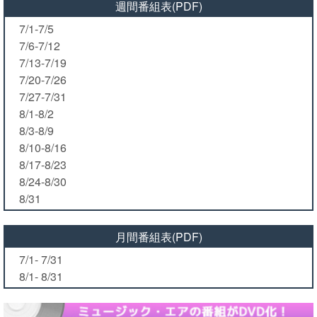
週間番組表(PDF)
7/1-7/5
7/6-7/12
7/13-7/19
7/20-7/26
7/27-7/31
8/1-8/2
8/3-8/9
8/10-8/16
8/17-8/23
8/24-8/30
8/31
月間番組表(PDF)
7/1- 7/31
8/1- 8/31