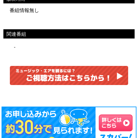
番組情報無し
関連番組
-