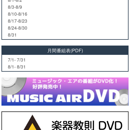
8/3-8/9
8/10-8/16
8/17-8/23
8/24-8/30
8/31
月間番組表(PDF)
7/1- 7/31
8/1- 8/31