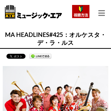
MA HEADLINES#425：オルケスタ・
デ・ラ・ルス