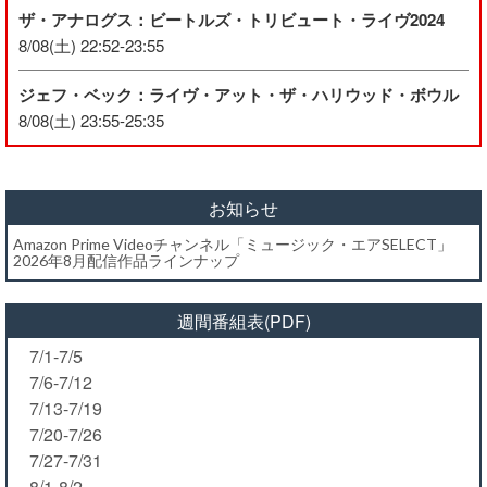
ザ・アナログス：ビートルズ・トリビュート・ライヴ2024
8/08(土) 22:52-23:55
ジェフ・ベック：ライヴ・アット・ザ・ハリウッド・ボウル
8/08(土) 23:55-25:35
お知らせ
Amazon Prime Videoチャンネル「ミュージック・エアSELECT」
2026年8月配信作品ラインナップ
週間番組表(PDF)
7/1-7/5
7/6-7/12
7/13-7/19
7/20-7/26
7/27-7/31
8/1-8/2