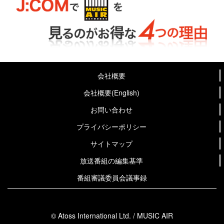
会社概要
会社概要(English)
お問い合わせ
プライバシーポリシー
サイトマップ
放送番組の編集基準
番組審議委員会議事録
© Atoss International Ltd. / MUSIC AIR