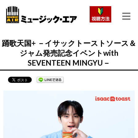
踊歌天国+ －イサックトーストソース＆
ジャム発売記念イベントwith
SEVENTEEN MINGYU－