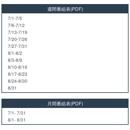
週間番組表(PDF)
7/1-7/5
7/6-7/12
7/13-7/19
7/20-7/26
7/27-7/31
8/1-8/2
8/3-8/9
8/10-8/16
8/17-8/23
8/24-8/30
8/31
月間番組表(PDF)
7/1- 7/31
8/1- 8/31