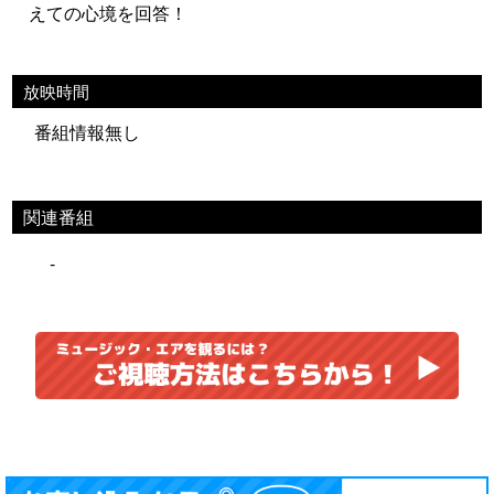
えての心境を回答！
放映時間
番組情報無し
関連番組
-