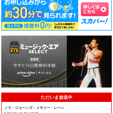
ただいま放送中
ノラ・ジョーンズ：メモリー・レーン