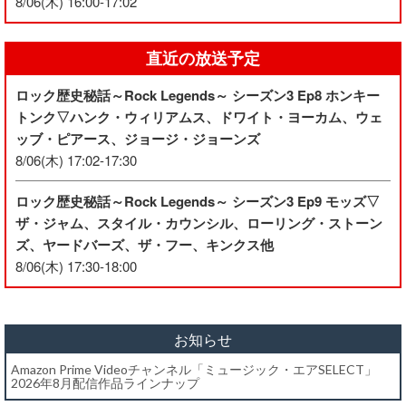
8/06(木) 16:00-17:02
直近の放送予定
ロック歴史秘話～Rock Legends～ シーズン3 Ep8 ホンキー
トンク▽ハンク・ウィリアムス、ドワイト・ヨーカム、ウェ
ッブ・ピアース、ジョージ・ジョーンズ
8/06(木) 17:02-17:30
ロック歴史秘話～Rock Legends～ シーズン3 Ep9 モッズ▽
ザ・ジャム、スタイル・カウンシル、ローリング・ストーン
ズ、ヤードバーズ、ザ・フー、キンクス他
8/06(木) 17:30-18:00
お知らせ
Amazon Prime Videoチャンネル「ミュージック・エアSELECT」
2026年8月配信作品ラインナップ