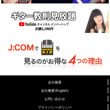
会社概要
会社概要(English)
お問い合わせ
プライバシーポリシー