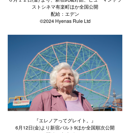
ストシネマ有楽町ほか全国公開
配給：エデン
©2024 Hyenas Rule Ltd
『エレノアってグレイト。』
6月12日(金)より新宿バルト9ほか全国順次公開