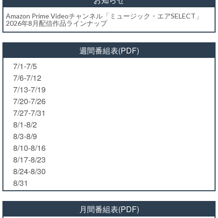
Amazon Prime Videoチャンネル「ミュージック・エアSELECT」
2026年8月配信作品ラインナップ
週間番組表(PDF)
7/1-7/5
7/6-7/12
7/13-7/19
7/20-7/26
7/27-7/31
8/1-8/2
8/3-8/9
8/10-8/16
8/17-8/23
8/24-8/30
8/31
月間番組表(PDF)