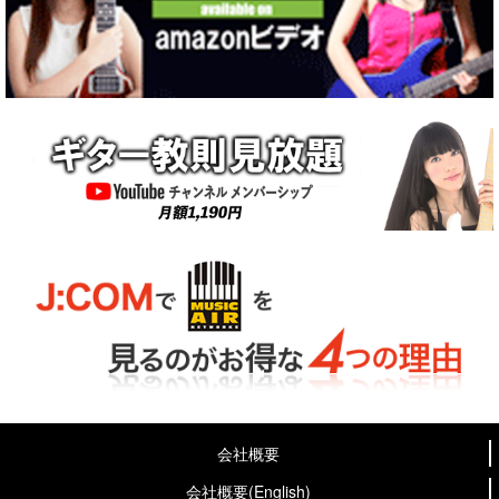
会社概要
会社概要(English)