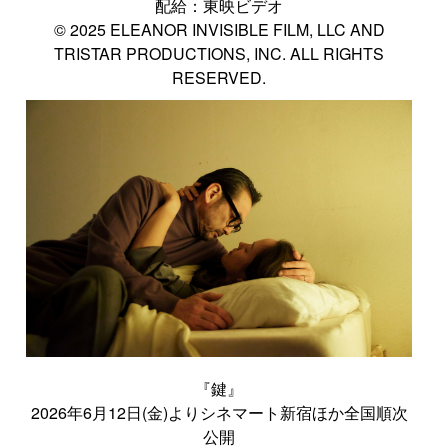
配給：東映ビデオ
© 2025 ELEANOR INVISIBLE FILM, LLC AND
TRISTAR PRODUCTIONS, INC. ALL RIGHTS
RESERVED.
『鍵』
2026年6月12日(金)よりシネマート新宿ほか全国順次
公開