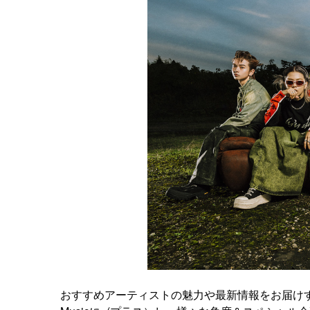
おすすめアーティストの魅力や最新情報をお届けす