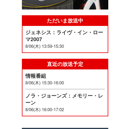
ただいま放送中
ジェネシス：ライヴ・イン・ロー
マ2007
8/06(木) 13:59-15:30
直近の放送予定
情報番組
8/06(木) 15:30-16:00
ノラ・ジョーンズ：メモリー・レ
ーン
8/06(木) 16:00-17:02