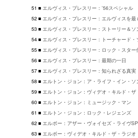
51 ■
エルヴィス・プレスリー：’56スペシャル
52 ■
エルヴィス・プレスリー：エルヴィスを最
53 ■
エルヴィス・プレスリー：ストーリー＆ソ
54 ■
エルヴィス・プレスリー：トーチャード・
55 ■
エルヴィス・プレスリー：ロック・スター
56 ■
エルヴィス・プレスリー：最期の一日
57 ■
エルヴィス・プレスリー：知られざる真実
58 ■
エルトン・ジョン：ア・ライフ・イン・ソ
59 ■
エルトン・ジョン：ヴィデオ・キルド・ザ
60 ■
エルトン・ジョン：ミュージック・マン
61 ■
エルトン・ジョン：ロック・レジェンズ
62 ■
エルボー：アザー・ヴォイセズ・ライヴSP
63 ■
エルボー：ヴィデオ・キルド・ザ・ラジオ