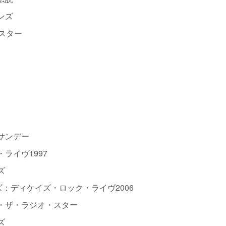
ンズ
スター
サンデー
ライヴ1997
ズ
：ディケイズ・ロック・ライヴ2006
・ザ・ラジオ・スター
ズ