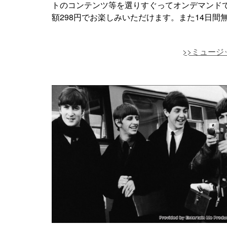
トのコンテンツ等を選りすぐってオンデマンドで配信
額298円でお楽しみいただけます。また14日間
>>ミュージ