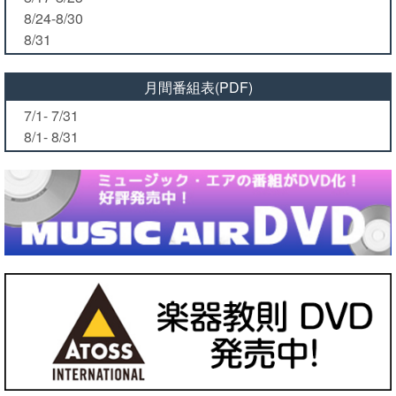
8/24-8/30
8/31
月間番組表(PDF)
7/1- 7/31
8/1- 8/31