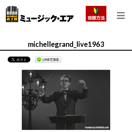
michellegrand_live1963