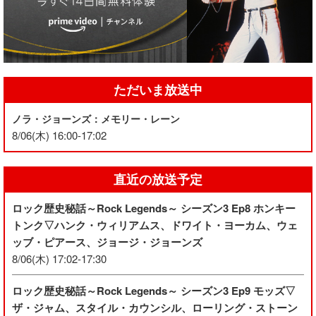
ただいま放送中
ノラ・ジョーンズ：メモリー・レーン
8/06(木) 16:00-17:02
直近の放送予定
ロック歴史秘話～Rock Legends～ シーズン3 Ep8 ホンキー
トンク▽ハンク・ウィリアムス、ドワイト・ヨーカム、ウェ
ッブ・ピアース、ジョージ・ジョーンズ
8/06(木) 17:02-17:30
ロック歴史秘話～Rock Legends～ シーズン3 Ep9 モッズ▽
ザ・ジャム、スタイル・カウンシル、ローリング・ストーン