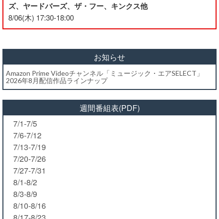
ズ、ヤードバーズ、ザ・フー、キンクス他
8/06(木) 17:30-18:00
お知らせ
Amazon Prime Videoチャンネル「ミュージック・エアSELECT」
2026年8月配信作品ラインナップ
週間番組表(PDF)
7/1-7/5
7/6-7/12
7/13-7/19
7/20-7/26
7/27-7/31
8/1-8/2
8/3-8/9
8/10-8/16
8/17-8/23