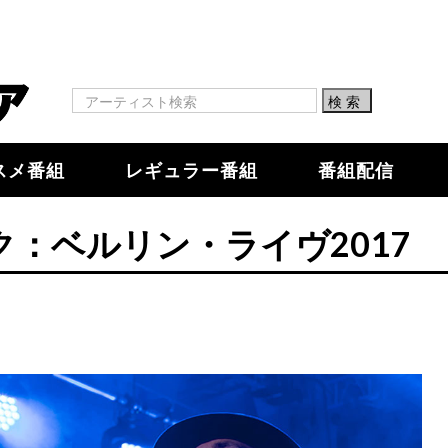
スメ番組
レギュラー番組
番組配信
：ベルリン・ライヴ2017