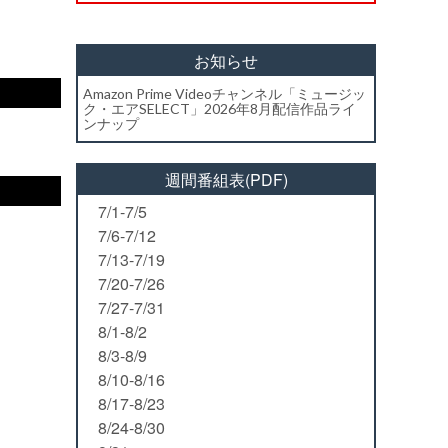
お知らせ
Amazon Prime Videoチャンネル「ミュージッ
ク・エアSELECT」2026年8月配信作品ライ
ンナップ
週間番組表(PDF)
7/1-7/5
7/6-7/12
7/13-7/19
7/20-7/26
7/27-7/31
8/1-8/2
8/3-8/9
8/10-8/16
8/17-8/23
8/24-8/30