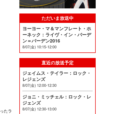
ただいま放送中
ヨーヨー・マ＆マンフレート・ホ
ーネック：ライヴ・イン・バーデ
ン＝バーデン2016
8/07(金) 10:15-12:00
直近の放送予定
ジェイムス・テイラー：ロック・
レジェンズ
8/07(金) 12:00-12:30
ジョニ・ミッチェル：ロック・レ
ジェンズ
8/07(金) 12:30-13:00
行ったラ