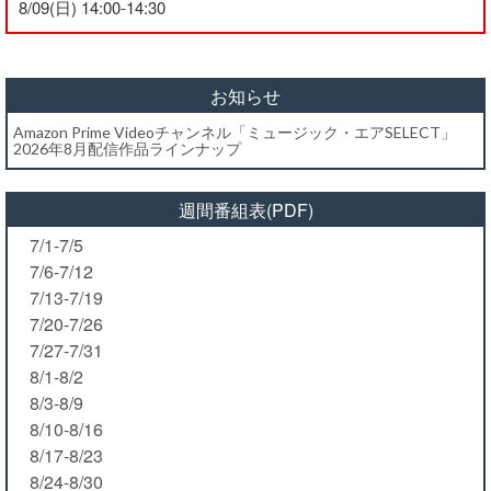
8/09(日) 14:00-14:30
お知らせ
Amazon Prime Videoチャンネル「ミュージック・エアSELECT」
2026年8月配信作品ラインナップ
週間番組表(PDF)
7/1-7/5
7/6-7/12
7/13-7/19
7/20-7/26
7/27-7/31
8/1-8/2
8/3-8/9
8/10-8/16
8/17-8/23
8/24-8/30