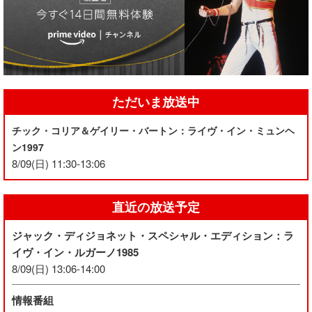
ただいま放送中
チック・コリア＆ゲイリー・バートン：ライヴ・イン・ミュンヘ
ン1997
8/09(日) 11:30-13:06
直近の放送予定
ジャック・ディジョネット・スペシャル・エディション：ラ
イヴ・イン・ルガーノ1985
8/09(日) 13:06-14:00
情報番組