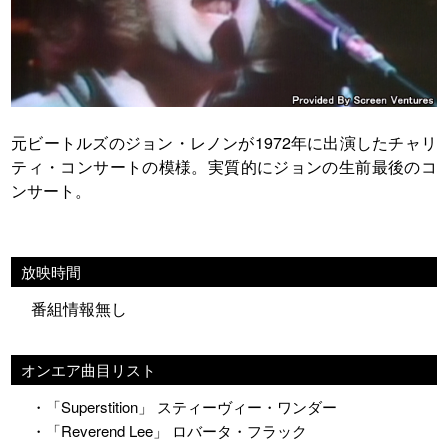
元ビートルズのジョン・レノンが1972年に出演したチャリ
ティ・コンサートの模様。実質的にジョンの生前最後のコ
ンサート。
放映時間
番組情報無し
オンエア曲目リスト
・「Superstition」 スティーヴィー・ワンダー
・「Reverend Lee」 ロバータ・フラック