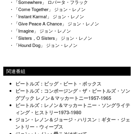
・「Somewhere」 ロバータ・フラック
・「Come Together」 ジョン・レノン
・「Instant Karma!」 ジョン・レノン
・「Give Peace A Chance」 ジョン・レノン
・「Imagine」 ジョン・レノン
・「Sisters，O Sisters」 ジョン・レノン
・「Hound Dog」 ジョン・レノン
関連番組
ビートルズ：ビッグ・ビート・ボックス
ビートルズ：コンポージング・ザ・ビートルズ・ソン
グブック レノン＆マッカートニー1957-1965
ビートルズ：レノン＆マッカートニー・ソングライテ
ィング・ヒストリー1973-1980
ジョン・レノン＆ジョージ・ハリスン：ギター・ジェ
ントリー・ウィープス
ジョン・レノン：愛こそはすべて