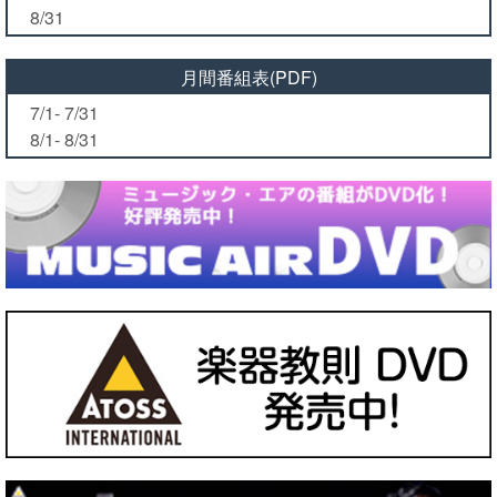
8/31
月間番組表(PDF)
7/1- 7/31
8/1- 8/31