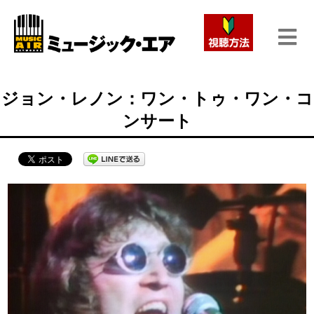
ジョン・レノン：ワン・トゥ・ワン・コ
ンサート