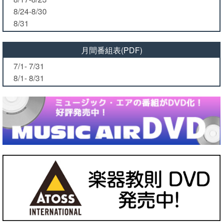
8/24-8/30
8/31
月間番組表(PDF)
7/1- 7/31
8/1- 8/31