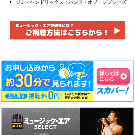
ジミ・ヘンドリックス：バンド・オブ・ジプシーズ