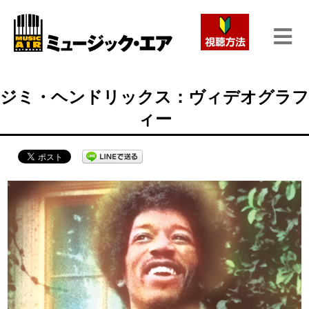
ジミ・ヘンドリックス：ヴィデオグラフ
ィー