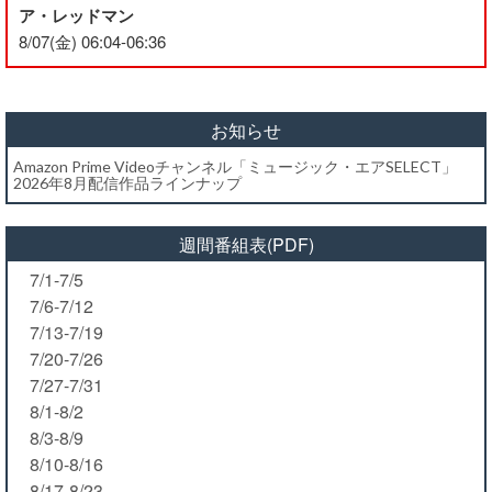
ア・レッドマン
8/07(金) 06:04-06:36
お知らせ
Amazon Prime Videoチャンネル「ミュージック・エアSELECT」
2026年8月配信作品ラインナップ
週間番組表(PDF)
7/1-7/5
7/6-7/12
7/13-7/19
7/20-7/26
7/27-7/31
8/1-8/2
8/3-8/9
8/10-8/16
8/17-8/23