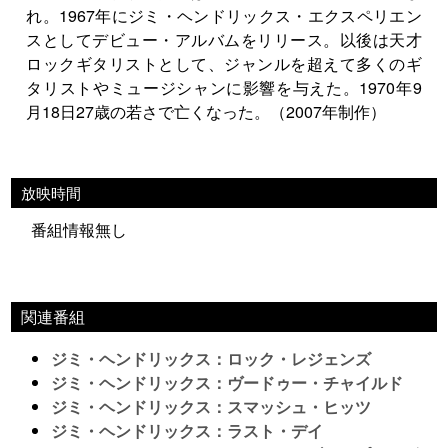
れ。1967年にジミ・ヘンドリックス・エクスペリエン
スとしてデビュー・アルバムをリリース。以後は天才
ロックギタリストとして、ジャンルを超えて多くのギ
タリストやミュージシャンに影響を与えた。1970年9
月18日27歳の若さで亡くなった。（2007年制作）
放映時間
番組情報無し
関連番組
ジミ・ヘンドリックス：ロック・レジェンズ
ジミ・ヘンドリックス：ヴードゥー・チャイルド
ジミ・ヘンドリックス：スマッシュ・ヒッツ
ジミ・ヘンドリックス：ラスト・デイ