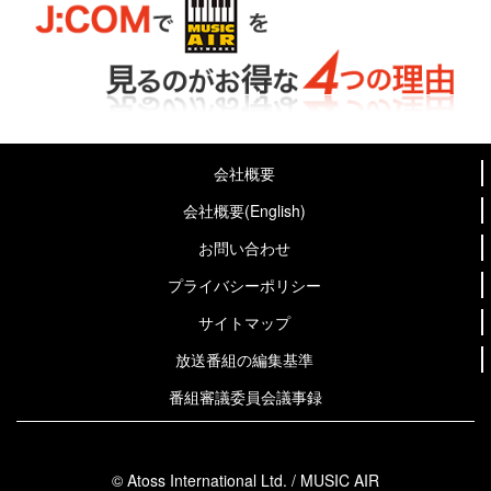
会社概要
会社概要(English)
お問い合わせ
プライバシーポリシー
サイトマップ
放送番組の編集基準
番組審議委員会議事録
© Atoss International Ltd. / MUSIC AIR