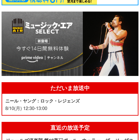
ただいま放送中
ニール・ヤング：ロック・レジェンズ
8/10(月) 12:30-13:00
直近の放送予定