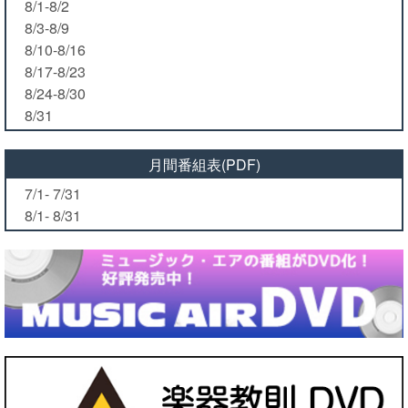
8/1-8/2
8/3-8/9
8/10-8/16
8/17-8/23
8/24-8/30
8/31
月間番組表(PDF)
7/1- 7/31
8/1- 8/31