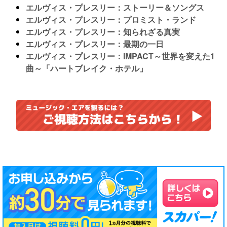
エルヴィス・プレスリー：ストーリー＆ソングス
エルヴィス・プレスリー：プロミスト・ランド
エルヴィス・プレスリー：知られざる真実
エルヴィス・プレスリー：最期の一日
エルヴィス・プレスリー：IMPACT～世界を変えた1
曲～「ハートブレイク・ホテル」