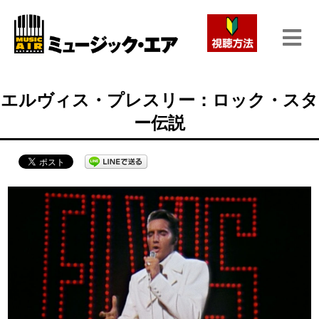
エルヴィス・プレスリー：ロック・スタ
ー伝説