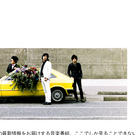
の最新情報をお届けする音楽番組。ここでしか見ることできな