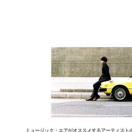
ミュージック・エアがオススメするアーティスト