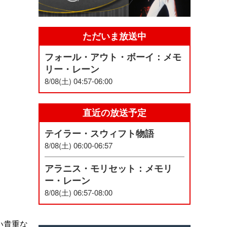
ただいま放送中
フォール・アウト・ボーイ：メモ
リー・レーン
8/08(土) 04:57-06:00
直近の放送予定
テイラー・スウィフト物語
8/08(土) 06:00-06:57
アラニス・モリセット：メモリ
ー・レーン
8/08(土) 06:57-08:00
い貴重な