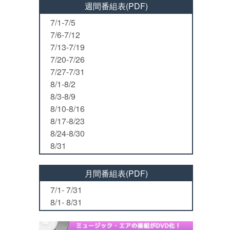
週間番組表(PDF)
7/1-7/5
7/6-7/12
7/13-7/19
7/20-7/26
7/27-7/31
8/1-8/2
8/3-8/9
8/10-8/16
8/17-8/23
8/24-8/30
8/31
月間番組表(PDF)
7/1- 7/31
8/1- 8/31