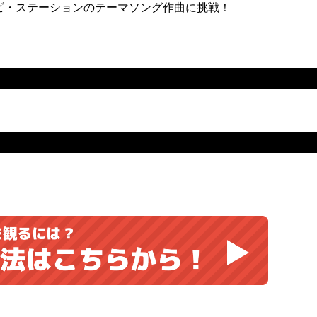
ビ・ステーションのテーマソング作曲に挑戦！