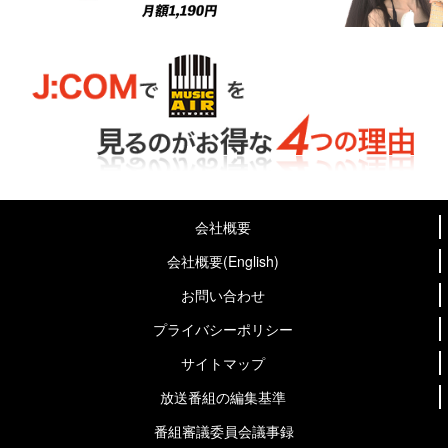
会社概要
会社概要(English)
お問い合わせ
プライバシーポリシー
サイトマップ
放送番組の編集基準
番組審議委員会議事録