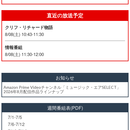
直近の放送予定
クリフ・リチャード物語
8/08(土) 10:43-11:30
情報番組
8/08(土) 11:30-12:00
お知らせ
Amazon Prime Videoチャンネル「ミュージック・エアSELECT」
2026年8月配信作品ラインナップ
週間番組表(PDF)
7/1-7/5
7/6-7/12