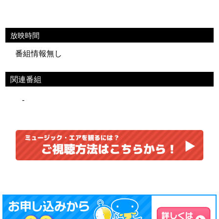
放映時間
番組情報無し
関連番組
-