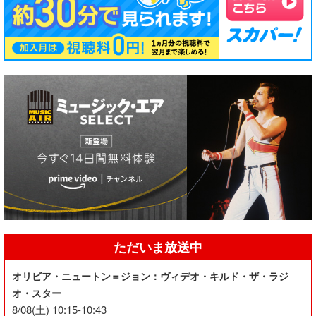
ただいま放送中
オリビア・ニュートン＝ジョン：ヴィデオ・キルド・ザ・ラジ
オ・スター
8/08(土) 10:15-10:43