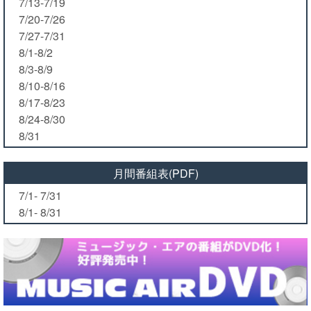
7/13-7/19
7/20-7/26
7/27-7/31
8/1-8/2
8/3-8/9
8/10-8/16
8/17-8/23
8/24-8/30
8/31
月間番組表(PDF)
7/1- 7/31
8/1- 8/31