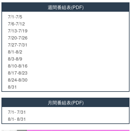
週間番組表(PDF)
7/1-7/5
7/6-7/12
7/13-7/19
7/20-7/26
7/27-7/31
8/1-8/2
8/3-8/9
8/10-8/16
8/17-8/23
8/24-8/30
8/31
月間番組表(PDF)
7/1- 7/31
8/1- 8/31