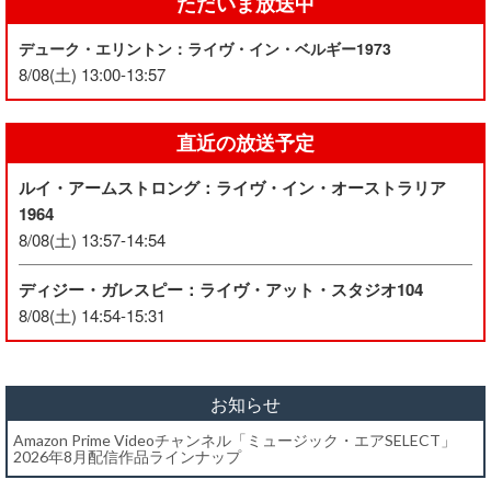
ただいま放送中
デューク・エリントン：ライヴ・イン・ベルギー1973
8/08(土) 13:00-13:57
直近の放送予定
ルイ・アームストロング：ライヴ・イン・オーストラリア
1964
8/08(土) 13:57-14:54
ディジー・ガレスピー：ライヴ・アット・スタジオ104
8/08(土) 14:54-15:31
お知らせ
Amazon Prime Videoチャンネル「ミュージック・エアSELECT」
2026年8月配信作品ラインナップ