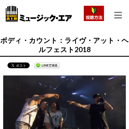
ボディ・カウント：ライヴ・アット・ヘ
ルフェスト2018