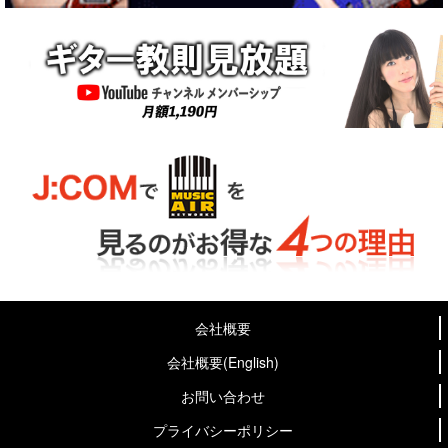
会社概要
会社概要(English)
お問い合わせ
プライバシーポリシー