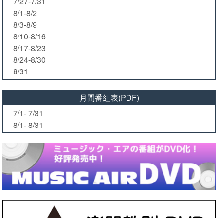
7/27-7/31
8/1-8/2
8/3-8/9
8/10-8/16
8/17-8/23
8/24-8/30
8/31
月間番組表(PDF)
7/1- 7/31
8/1- 8/31