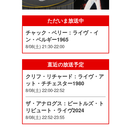
ただいま放送中
チャック・ベリー：ライヴ・イ
ン・ベルギー1965
8/08(土) 21:30-22:00
直近の放送予定
クリフ・リチャード：ライヴ・ア
ット・チチェスター1980
8/08(土) 22:00-22:52
ザ・アナログス：ビートルズ・ト
リビュート・ライヴ2024
8/08(土) 22:52-23:55