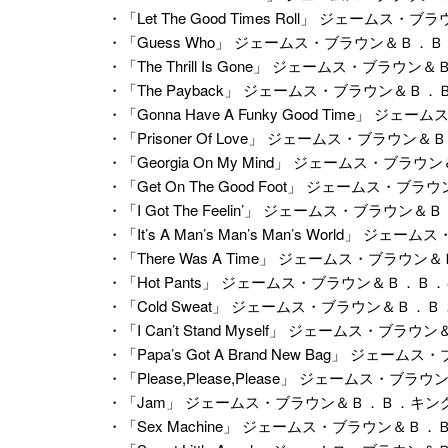
・「Let The Good Times Roll」 ジェーム
・「Guess Who」 ジェームス・ブラウン＆Ｂ．
・「The Thrill Is Gone」 ジェームス・ブラウ
・「The Payback」 ジェームス・ブラウン＆Ｂ
・「Gonna Have A Funky Good Time」
・「Prisoner Of Love」 ジェームス・ブラウン
・「Georgia On My Mind」 ジェームス・ブ
・「Get On The Good Foot」 ジェームス・
・「I Got The Feelin’」 ジェームス・ブラウン
・「It’s A Man’s Man’s Man’s World」
・「There Was A Time」 ジェームス・ブラウ
・「Hot Pants」 ジェームス・ブラウン＆Ｂ．Ｂ
・「Cold Sweat」 ジェームス・ブラウン＆Ｂ．
・「I Can’t Stand Myself」 ジェームス・ブ
・「Papa’s Got A Brand New Bag」 ジ
・「Please,Please,Please」 ジェームス・ブ
・「Jam」 ジェームス・ブラウン＆Ｂ．Ｂ．キン
・「Sex Machine」 ジェームス・ブラウン＆Ｂ