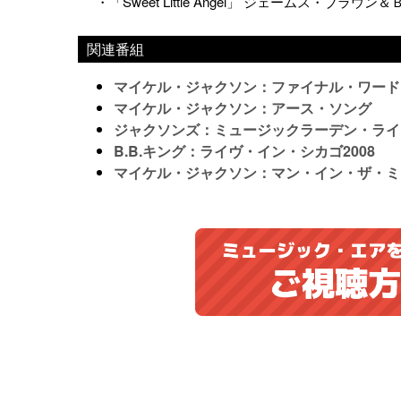
・「Sweet Little Angel」 ジェームス・ブラウ
関連番組
マイケル・ジャクソン：ファイナル・ワード
マイケル・ジャクソン：アース・ソング
ジャクソンズ：ミュージックラーデン・ライ
B.B.キング：ライヴ・イン・シカゴ2008
マイケル・ジャクソン：マン・イン・ザ・ミ