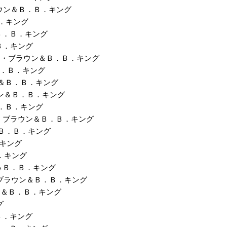
ス・ブラウン＆Ｂ．Ｂ．キング
Ｂ．キング
ン＆Ｂ．Ｂ．キング
．Ｂ．キング
 ジェームス・ブラウン＆Ｂ．Ｂ．キング
＆Ｂ．Ｂ．キング
ラウン＆Ｂ．Ｂ．キング
ブラウン＆Ｂ．Ｂ．キング
＆Ｂ．Ｂ．キング
 ジェームス・ブラウン＆Ｂ．Ｂ．キング
ン＆Ｂ．Ｂ．キング
．キング
Ｂ．キング
ラウン＆Ｂ．Ｂ．キング
ェームス・ブラウン＆Ｂ．Ｂ．キング
ラウン＆Ｂ．Ｂ．キング
グ
．Ｂ．キング