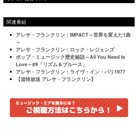
関連番組
アレサ・フランクリン：IMPACT～世界を変えた1曲
～
アレサ・フランクリン：ロック・レジェンズ
ポップ・ミュージック歴史秘話～All You Need Is
Love～#9「リズム＆ブルース」
アレサ・フランクリン：ライヴ・イン・パリ1977
【追悼放送 アレサ・フランクリン】