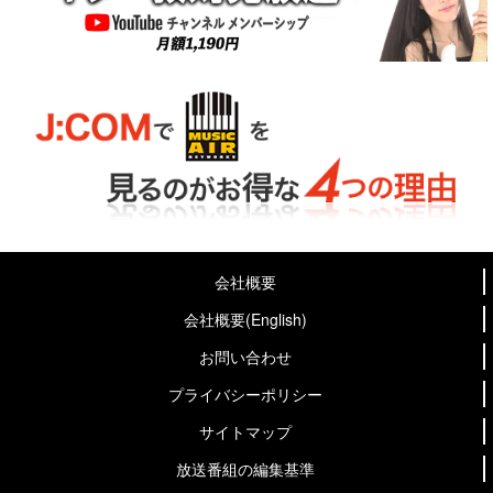
会社概要
会社概要(English)
お問い合わせ
プライバシーポリシー
サイトマップ
放送番組の編集基準