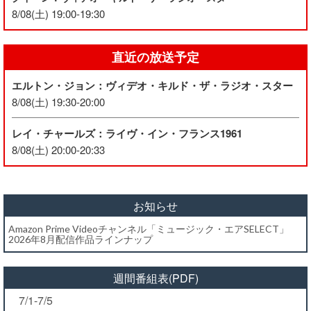
8/08(土) 19:00-19:30
直近の放送予定
エルトン・ジョン：ヴィデオ・キルド・ザ・ラジオ・スター
8/08(土) 19:30-20:00
レイ・チャールズ：ライヴ・イン・フランス1961
8/08(土) 20:00-20:33
お知らせ
Amazon Prime Videoチャンネル「ミュージック・エアSELECT」
2026年8月配信作品ラインナップ
週間番組表(PDF)
7/1-7/5