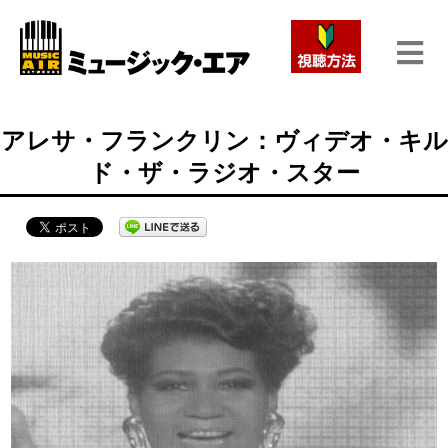
アレサ・フランクリン：ヴィデオ・キル
ド・ザ・ラジオ・スター