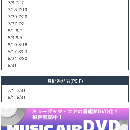
7/6-7/12
7/13-7/19
7/20-7/26
7/27-7/31
8/1-8/2
8/3-8/9
8/10-8/16
8/17-8/23
8/24-8/30
8/31
月間番組表(PDF)
7/1- 7/31
8/1- 8/31