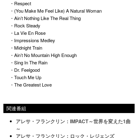
・Respect
・(You Make Me Feel Like) A Natural Woman
・Ain’t Nothing Like The Real Thing
・Rock Steady
・La Vie En Rose
・Impressions Medley
・Midnight Train
・Ain’t No Mountain High Enough
・Sing In The Rain
・Dr. Feelgood
・Touch Me Up
・The Greatest Love
関連番組
アレサ・フランクリン：IMPACT～世界を変えた1曲
～
アレサ・フランクリン：ロック・レジェンズ