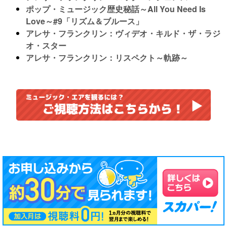
ポップ・ミュージック歴史秘話～All You Need Is
Love～#9「リズム＆ブルース」
アレサ・フランクリン：ヴィデオ・キルド・ザ・ラジ
オ・スター
アレサ・フランクリン：リスペクト～軌跡～