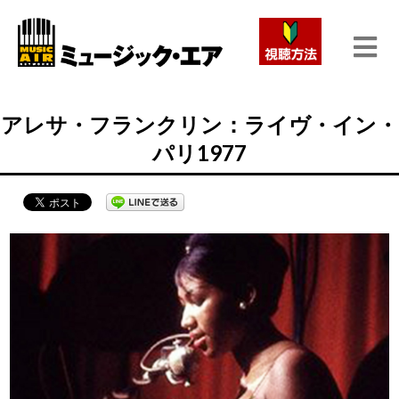
アレサ・フランクリン：ライヴ・イン・
パリ1977