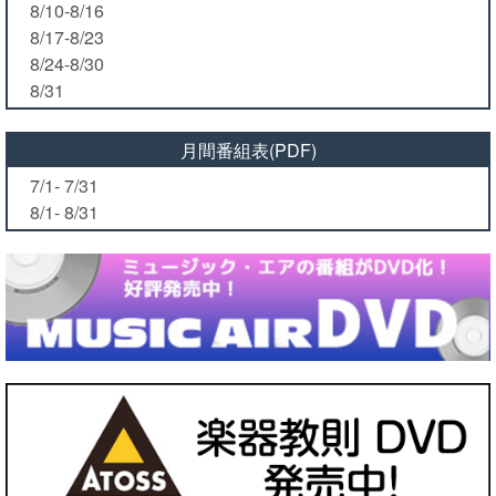
8/10-8/16
8/17-8/23
8/24-8/30
8/31
月間番組表(PDF)
7/1- 7/31
8/1- 8/31