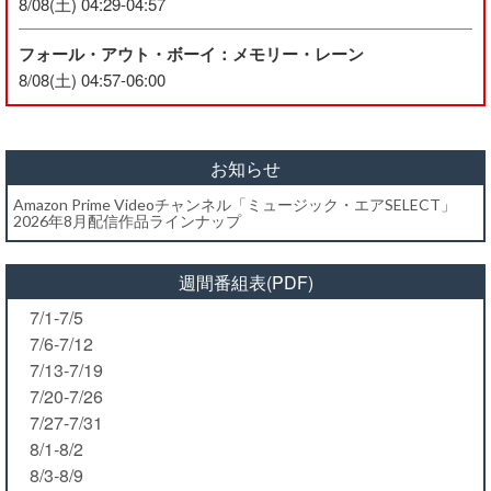
8/08(土) 04:29-04:57
フォール・アウト・ボーイ：メモリー・レーン
8/08(土) 04:57-06:00
お知らせ
Amazon Prime Videoチャンネル「ミュージック・エアSELECT」
2026年8月配信作品ラインナップ
週間番組表(PDF)
7/1-7/5
7/6-7/12
7/13-7/19
7/20-7/26
7/27-7/31
8/1-8/2
8/3-8/9