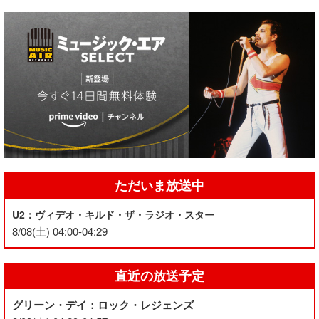
ただいま放送中
U2：ヴィデオ・キルド・ザ・ラジオ・スター
8/08(土) 04:00-04:29
直近の放送予定
グリーン・デイ：ロック・レジェンズ