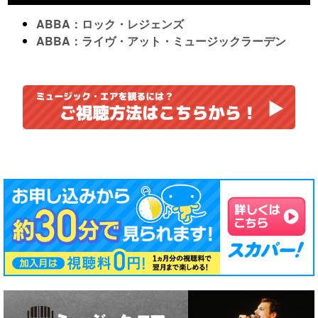
ABBA：ロック・レジェンズ
ABBA：ライヴ・アット・ミュージックラーデン