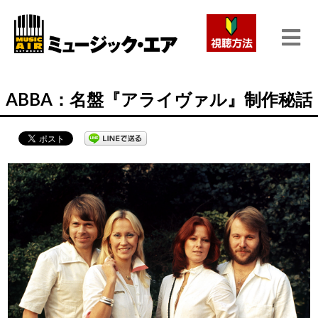
ABBA：名盤『アライヴァル』制作秘話