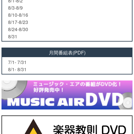
8/1-8/2
8/3-8/9
8/10-8/16
8/17-8/23
8/24-8/30
8/31
月間番組表(PDF)
7/1- 7/31
8/1- 8/31