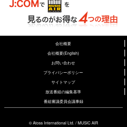
会社概要
会社概要(English)
お問い合わせ
プライバシーポリシー
サイトマップ
放送番組の編集基準
番組審議委員会議事録
© Atoss International Ltd. / MUSIC AIR