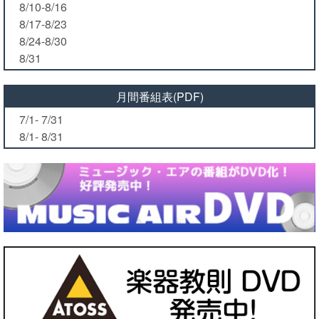
8/10-8/16
8/17-8/23
8/24-8/30
8/31
月間番組表(PDF)
7/1- 7/31
8/1- 8/31