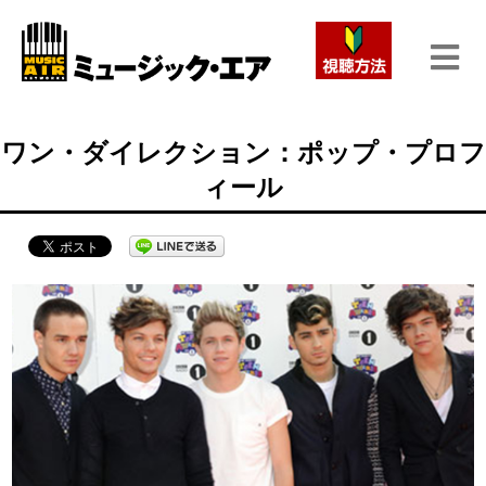
ワン・ダイレクション：ポップ・プロフ
ィール