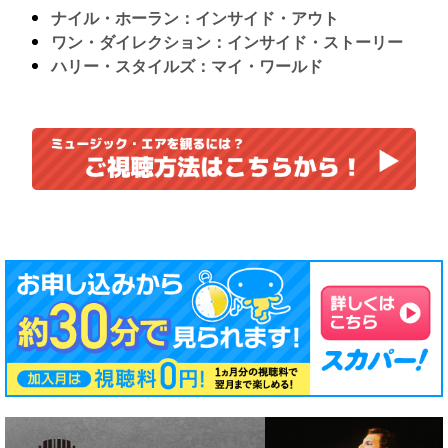
ナイル・ホーラン：インサイド・アウト
ワン・ダイレクション：インサイド・ストーリー
ハリー・スタイルズ：マイ・ワールド