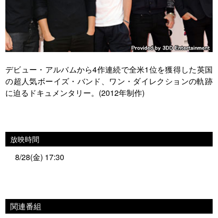
デビュー・アルバムから4作連続で全米1位を獲得した英国
の超人気ボーイズ・バンド、ワン・ダイレクションの軌跡
に迫るドキュメンタリー。(2012年制作)
放映時間
8/28(金) 17:30
関連番組