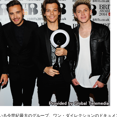
ている今世紀最大のグループ、ワン・ダイレクションのドキュメ