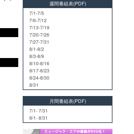
週間番組表(PDF)
7/1-7/5
7/6-7/12
7/13-7/19
7/20-7/26
7/27-7/31
8/1-8/2
8/3-8/9
8/10-8/16
8/17-8/23
8/24-8/30
8/31
月間番組表(PDF)
7/1- 7/31
8/1- 8/31