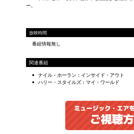
ー。
放映時間
番組情報無し
関連番組
ナイル・ホーラン：インサイド・アウト
ハリー・スタイルズ：マイ・ワールド