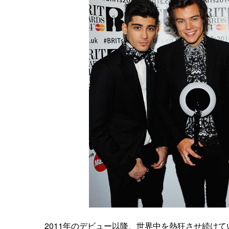
2011年のデビュー以降、世界中を熱狂させ続け