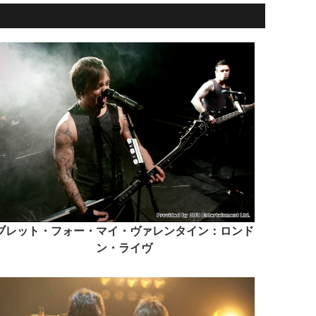
ブレット・フォー・マイ・ヴァレンタイン：ロンド
ン・ライヴ