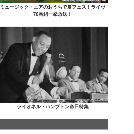
ミュージック・エアのおうちで夏フェス！ライヴ
78番組一挙放送！
ライオネル・ハンプトン命日特集