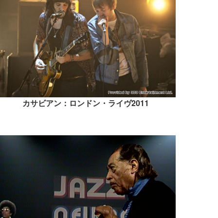
カサビアン：ロンドン・ライヴ2011