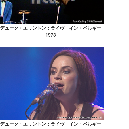
デューク・エリントン：ライヴ・イン・ベルギー
1973
デューク・エリントン：ライヴ・イン・ベルギー