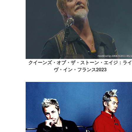
クイーンズ・オブ・ザ・ストーン・エイジ：ライ
ヴ・イン・フランス2023