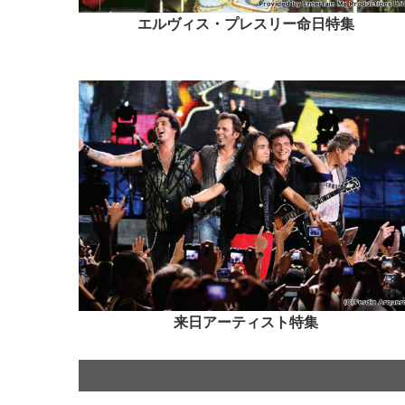
エルヴィス・プレスリー命日特集
来日アーティスト特集