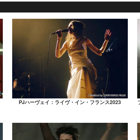
PJハーヴェイ：ライヴ・イン・フランス2023