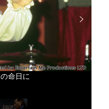
ーの命日に