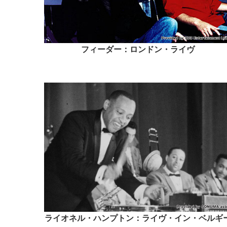
フィーダー：ロンドン・ライヴ
ライオネル・ハンプトン：ライヴ・イン・ベルギ