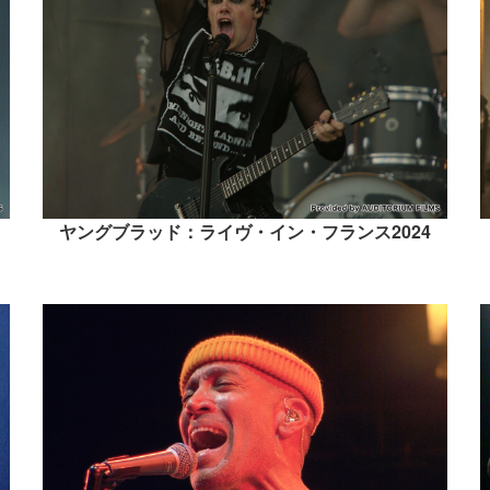
ヤングブラッド：ライヴ・イン・フランス2024