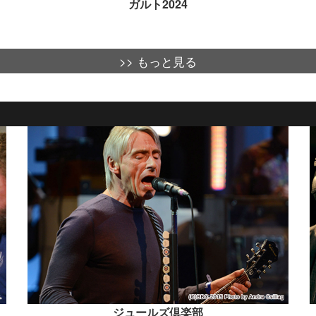
ガルト2024
>> もっと見る
ジュールズ倶楽部