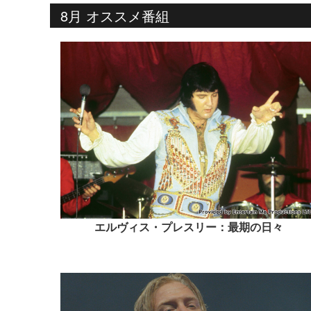
8月 オススメ番組
エルヴィス・プレスリー：最期の日々