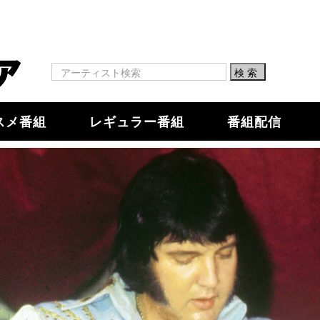
スメ番組
レギュラー番組
番組配信