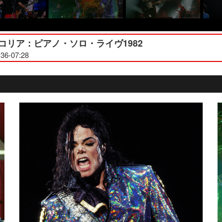
コリア：ピアノ・ソロ・ライヴ1982
:36-07:28