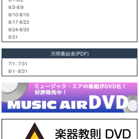
8/3-8/9
8/10-8/16
8/17-8/23
8/24-8/30
8/31
月間番組表(PDF)
7/1- 7/31
8/1- 8/31