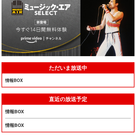
ただいま放送中
情報BOX
直近の放送予定
情報BOX
情報BOX