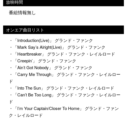
放映時間
番組情報無し
オンエア曲目リスト
・「Introduction(Live)」 グランド・ファンク
・「Mark Say’s Alright(Live)」 グランド・ファンク
・「Heartbreaker」 グランド・ファンク・レイルロード
・「Creepin’」 グランド・ファンク
・「Ain’t Got Nobody」 グランド・ファンク
・「Carry Me Through」 グランド・ファンク・レイルロー
ド
・「Into The Sun」 グランド・ファンク・レイルロード
・「Can’t Be Too Long」 グランド・ファンク・レイルロー
ド
・「I’m Your Captain/Closer To Home」 グランド・ファン
ク・レイルロード