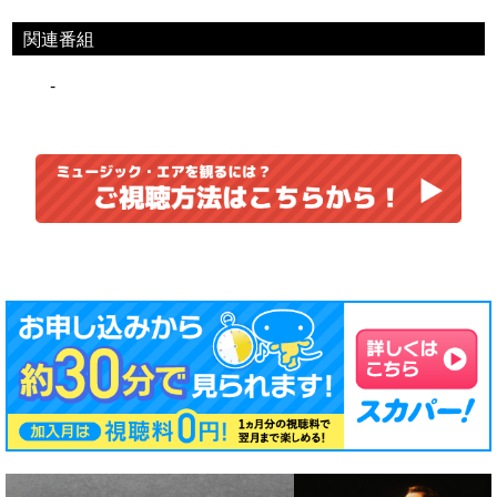
関連番組
-