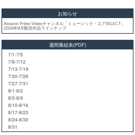
お知らせ
Amazon Prime Videoチャンネル「ミュージック・エアSELECT」
2026年8月配信作品ラインナップ
週間番組表(PDF)
7/1-7/5
7/6-7/12
7/13-7/19
7/20-7/26
7/27-7/31
8/1-8/2
8/3-8/9
8/10-8/16
8/17-8/23
8/24-8/30
8/31