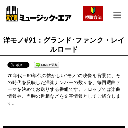
洋モノ#91：グランド･ファンク・レイ
ルロード
70年代～90年代の懐かしい“モノ”の映像を背景に、そ
の時代を反映した洋楽ナンバーの数々を、毎回選曲テ
ーマを決めてお送りする番組です。テロップでは楽曲
情報や、当時の世相などを文字情報としてご紹介しま
す。