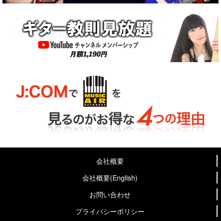
会社概要
会社概要(English)
お問い合わせ
プライバシーポリシー