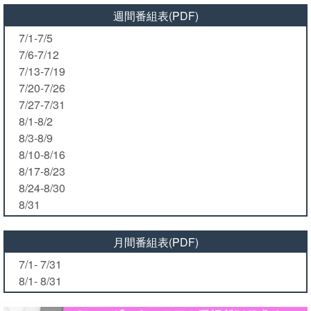
週間番組表(PDF)
7/1-7/5
7/6-7/12
7/13-7/19
7/20-7/26
7/27-7/31
8/1-8/2
8/3-8/9
8/10-8/16
8/17-8/23
8/24-8/30
8/31
月間番組表(PDF)
7/1- 7/31
8/1- 8/31