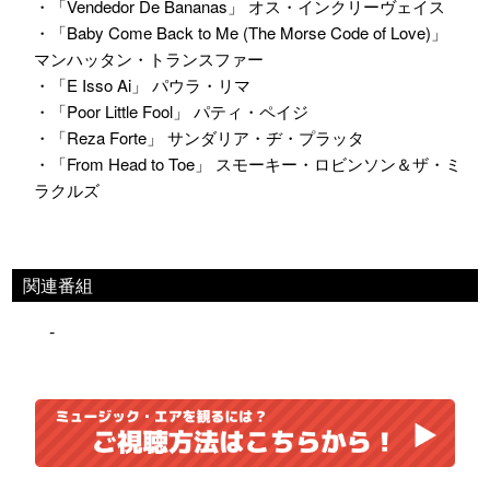
・「Vendedor De Bananas」 オス・インクリーヴェイス
・「Baby Come Back to Me (The Morse Code of Love)」
マンハッタン・トランスファー
・「E Isso Ai」 パウラ・リマ
・「Poor Little Fool」 パティ・ペイジ
・「Reza Forte」 サンダリア・ヂ・プラッタ
・「From Head to Toe」 スモーキー・ロビンソン＆ザ・ミ
ラクルズ
関連番組
-