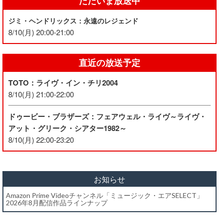
ただいま放送中
ジミ・ヘンドリックス：永遠のレジェンド
8/10(月) 20:00-21:00
直近の放送予定
TOTO：ライヴ・イン・チリ2004
8/10(月) 21:00-22:00
ドゥービー・ブラザーズ：フェアウェル・ライヴ～ライヴ・
アット・グリーク・シアター1982～
8/10(月) 22:00-23:20
お知らせ
Amazon Prime Videoチャンネル「ミュージック・エアSELECT」
2026年8月配信作品ラインナップ