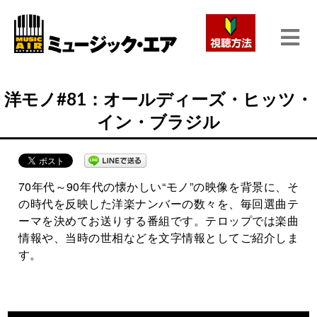
洋モノ#81：オールディーズ・ヒッツ・
イン・ブラジル
70年代～90年代の懐かしい“モノ”の映像を背景に、そ
の時代を反映した洋楽ナンバーの数々を、毎回選曲テ
ーマを決めてお送りする番組です。テロップでは楽曲
情報や、当時の世相などを文字情報としてご紹介しま
す。