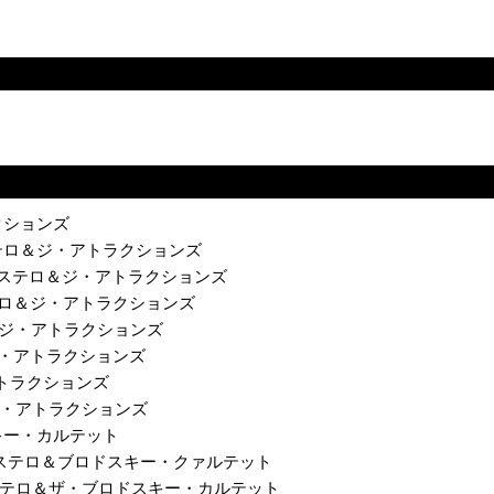
クションズ
ス・コステロ＆ジ・アトラクションズ
ルヴィス・コステロ＆ジ・アトラクションズ
ス・コステロ＆ジ・アトラクションズ
テロ＆ジ・アトラクションズ
ロ＆ジ・アトラクションズ
・アトラクションズ
＆ジ・アトラクションズ
ロドスキー・カルテット
ヴィス・コステロ＆ブロドスキー・クァルテット
ヴィス・コステロ＆ザ・ブロドスキー・カルテット