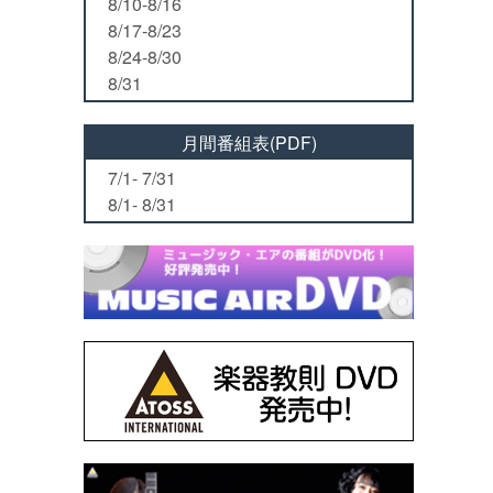
8/10-8/16
8/17-8/23
8/24-8/30
8/31
月間番組表(PDF)
7/1- 7/31
8/1- 8/31