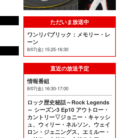
ただいま放送中
ワンリパブリック：メモリー・レ
ーン
8/07(金) 15:25-16:30
直近の放送予定
情報番組
8/07(金) 16:30-17:00
ロック歴史秘話～Rock Legends
～ シーズン3 Ep10 アウトロー・
カントリー▽ジョニー・キャッシ
ュ、ウィリー・ネルソン、ウェイ
ロン・ジェニングス、エミルー・