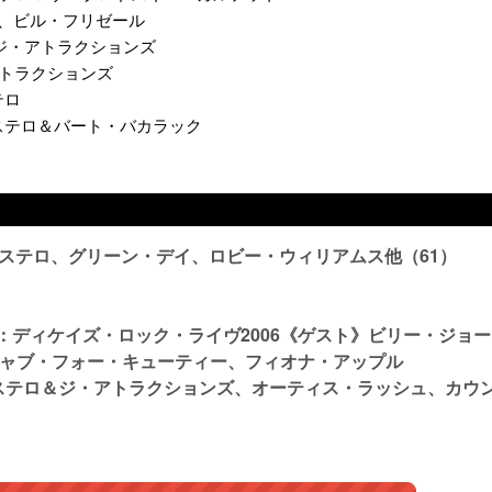
コステロ、ビル・フリゼール
テロ＆ジ・アトラクションズ
・アトラクションズ
ステロ
ヴィス・コステロ＆バート・バカラック
コステロ、グリーン・デイ、ロビー・ウィリアムス他（61）
：ディケイズ・ロック・ライヴ2006《ゲスト》ビリー・ジョ
ャブ・フォー・キューティー、フィオナ・アップル
コステロ＆ジ・アトラクションズ、オーティス・ラッシュ、カウ
）