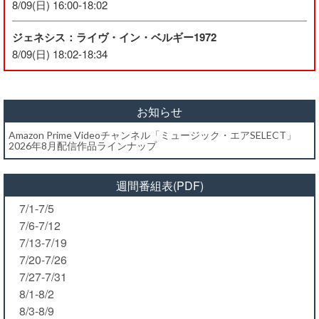
8/09(日) 16:00-18:02
ジェネシス：ライヴ・イン・ベルギー1972
8/09(日) 18:02-18:34
お知らせ
Amazon Prime Videoチャンネル「ミュージック・エアSELECT」
2026年8月配信作品ラインナップ
週間番組表(PDF)
7/1-7/5
7/6-7/12
7/13-7/19
7/20-7/26
7/27-7/31
8/1-8/2
8/3-8/9