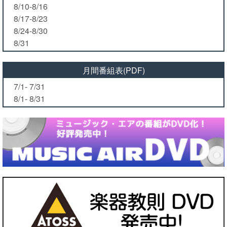
8/10-8/16
8/17-8/23
8/24-8/30
8/31
月間番組表(PDF)
7/1- 7/31
8/1- 8/31