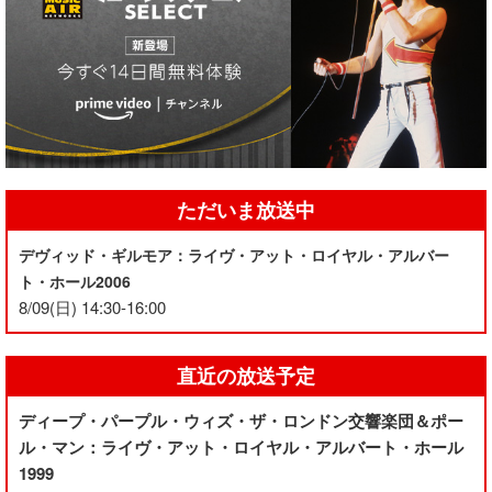
ただいま放送中
デヴィッド・ギルモア：ライヴ・アット・ロイヤル・アルバー
ト・ホール2006
8/09(日) 14:30-16:00
直近の放送予定
ディープ・パープル・ウィズ・ザ・ロンドン交響楽団＆ポー
ル・マン：ライヴ・アット・ロイヤル・アルバート・ホール
1999