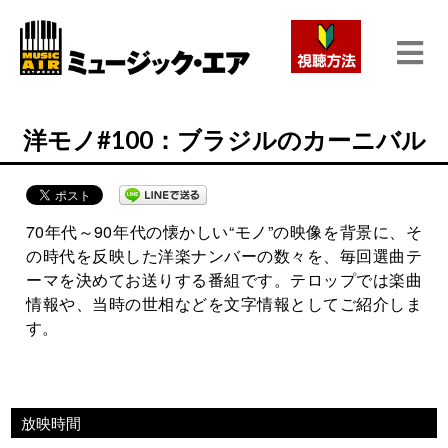
洋モノ#100：ブラジルのカーニバル
70年代～90年代の懐かしい“モノ”の映像を背景に、そ
の時代を反映した洋楽ナンバーの数々を、毎回選曲テ
ーマを決めてお送りする番組です。テロップでは楽曲
情報や、当時の世相などを文字情報としてご紹介しま
す。
放映時間