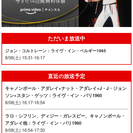
ただいま放送中
ジョン・コルトレーン：ライヴ・イン・ベルギー1965
8/08(土) 15:31-16:17
直近の放送予定
キャノンボール・アダレイ×ナット・アダレイ×J・J・ジョン
ソン×スタン・ゲッツ：ライヴ・イン・パリ1960
8/08(土) 16:17-16:54
ラロ・シフリン、ディジー・ガレスピー、キャノンボール・
アダレイ他：ライヴ・イン・パリ1960
8/08(土) 16:54-17:30