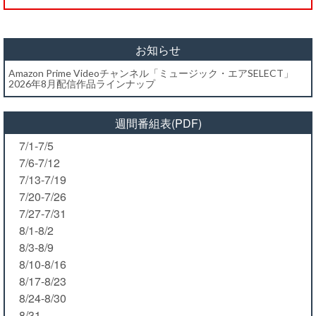
お知らせ
Amazon Prime Videoチャンネル「ミュージック・エアSELECT」
2026年8月配信作品ラインナップ
週間番組表(PDF)
7/1-7/5
7/6-7/12
7/13-7/19
7/20-7/26
7/27-7/31
8/1-8/2
8/3-8/9
8/10-8/16
8/17-8/23
8/24-8/30
8/31