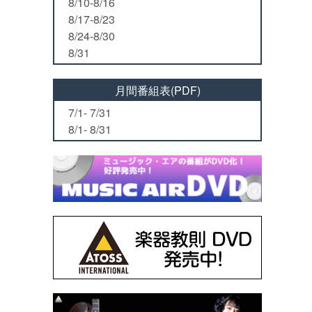
8/10-8/16
8/17-8/23
8/24-8/30
8/31
月間番組表(PDF)
7/1- 7/31
8/1- 8/31