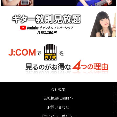
会社概要
会社概要(English)
お問い合わせ
プライバシーポリシー