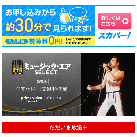
ただいま放送中