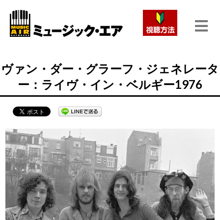
ヴァン・ダー・グラーフ・ジェネレータ
ー：ライヴ・イン・ベルギー1976