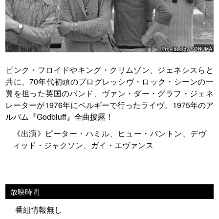
ピンク・フロイドやキング・クリムゾン、ジェネシスらと
共に、70年代初頭のプログレッシヴ・ロック・シーンの一
翼を担った英国のバンド、ヴァン・ダー・グラフ・ジェネ
レーターが1976年にベルギーで行ったライヴ。1975年のア
ルバム『Godbluff』全曲披露！
《出演》ピーター・ハミル、ヒュー・バントン、デヴ
ィッド・ジャクソン、ガイ・エヴァンス
放映時間
番組情報無し