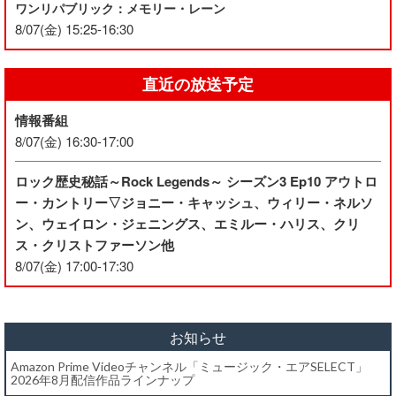
ワンリパブリック：メモリー・レーン
8/07(金) 15:25-16:30
直近の放送予定
情報番組
8/07(金) 16:30-17:00
ロック歴史秘話～Rock Legends～ シーズン3 Ep10 アウトロ
ー・カントリー▽ジョニー・キャッシュ、ウィリー・ネルソ
ン、ウェイロン・ジェニングス、エミルー・ハリス、クリ
ス・クリストファーソン他
8/07(金) 17:00-17:30
お知らせ
Amazon Prime Videoチャンネル「ミュージック・エアSELECT」
2026年8月配信作品ラインナップ