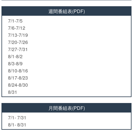
週間番組表(PDF)
7/1-7/5
7/6-7/12
7/13-7/19
7/20-7/26
7/27-7/31
8/1-8/2
8/3-8/9
8/10-8/16
8/17-8/23
8/24-8/30
8/31
月間番組表(PDF)
7/1- 7/31
8/1- 8/31