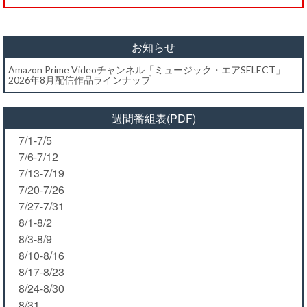
お知らせ
Amazon Prime Videoチャンネル「ミュージック・エアSELECT」
2026年8月配信作品ラインナップ
週間番組表(PDF)
7/1-7/5
7/6-7/12
7/13-7/19
7/20-7/26
7/27-7/31
8/1-8/2
8/3-8/9
8/10-8/16
8/17-8/23
8/24-8/30
8/31