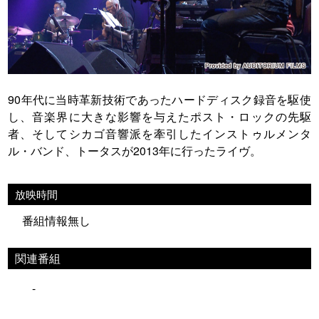
90年代に当時革新技術であったハードディスク録音を駆使
し、音楽界に大きな影響を与えたポスト・ロックの先駆
者、そしてシカゴ音響派を牽引したインストゥルメンタ
ル・バンド、トータスが2013年に行ったライヴ。
放映時間
番組情報無し
関連番組
-