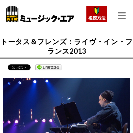
トータス＆フレンズ：ライヴ・イン・フ
ランス2013