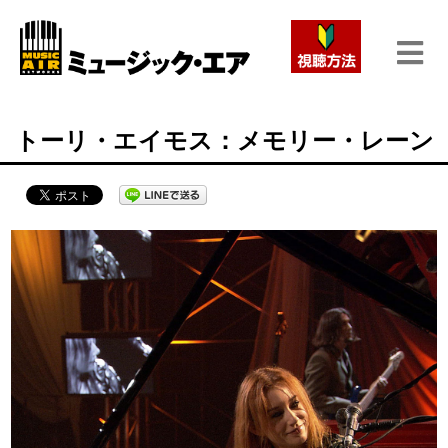
トーリ・エイモス：メモリー・レーン