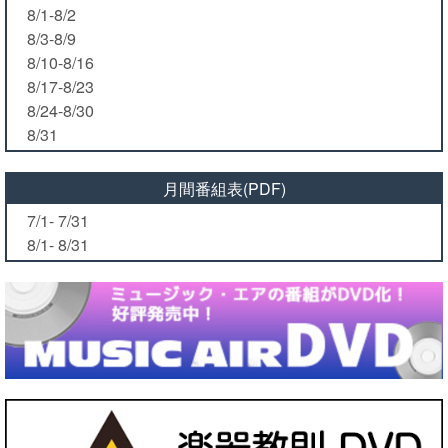
8/1-8/2
8/3-8/9
8/10-8/16
8/17-8/23
8/24-8/30
8/31
月間番組表(PDF)
7/1- 7/31
8/1- 8/31