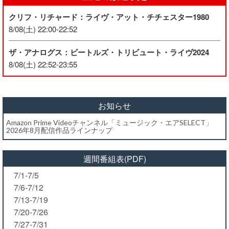
クリフ・リチャード：ライヴ・アット・チチェスター1980
8/08(土) 22:00-22:52
ザ・アナログス：ビートルズ・トリビュート・ライヴ2024
8/08(土) 22:52-23:55
お知らせ
Amazon Prime Videoチャンネル「ミュージック・エアSELECT」
2026年8月配信作品ラインナップ
週間番組表(PDF)
7/1-7/5
7/6-7/12
7/13-7/19
7/20-7/26
7/27-7/31