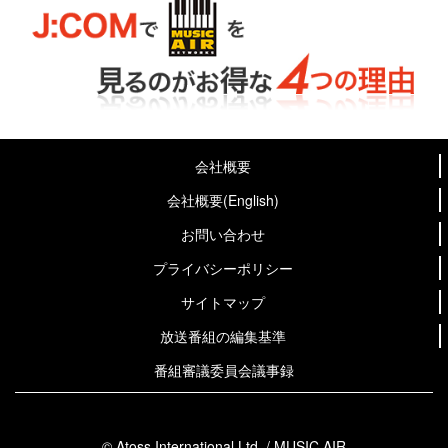
会社概要
会社概要(English)
お問い合わせ
プライバシーポリシー
サイトマップ
放送番組の編集基準
番組審議委員会議事録
© Atoss International Ltd. / MUSIC AIR