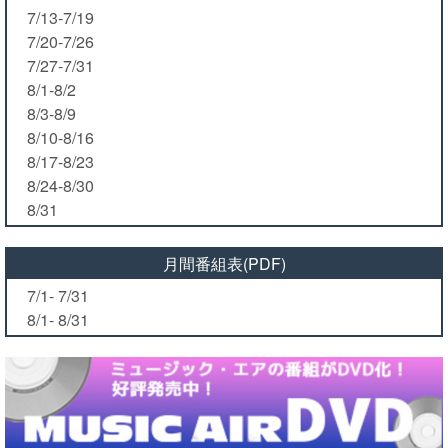
7/13-7/19
7/20-7/26
7/27-7/31
8/1-8/2
8/3-8/9
8/10-8/16
8/17-8/23
8/24-8/30
8/31
月間番組表(PDF)
7/1- 7/31
8/1- 8/31