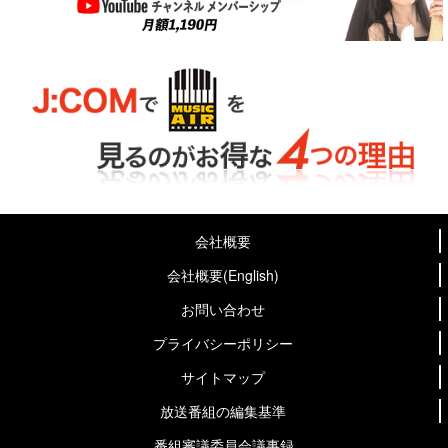
会社概要
会社概要(English)
お問い合わせ
プライバシーポリシー
サイトマップ
放送番組の編集基準
番組審議委員会議事録