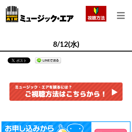
8/12(水)