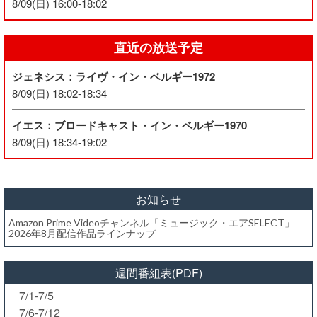
8/09(日) 16:00-18:02
直近の放送予定
ジェネシス：ライヴ・イン・ベルギー1972
8/09(日) 18:02-18:34
イエス：ブロードキャスト・イン・ベルギー1970
8/09(日) 18:34-19:02
お知らせ
Amazon Prime Videoチャンネル「ミュージック・エアSELECT」
2026年8月配信作品ラインナップ
週間番組表(PDF)
7/1-7/5
7/6-7/12