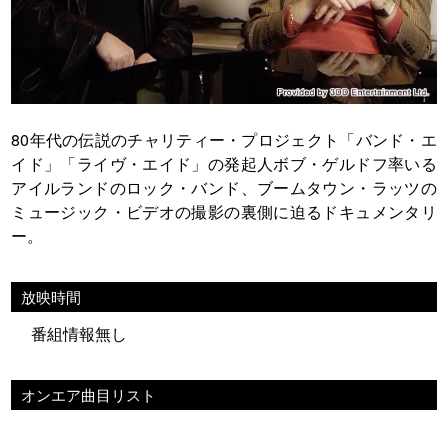
80年代の伝説のチャリティー・プロジェクト「バンド・エ
イド」「ライヴ・エイド」の発起人ボブ・ゲルドフ率いる
アイルランドのロック・バンド、ブームタウン・ラッツの
ミュージック・ビデオの撮影の裏側に迫るドキュメンタリ
ー。
放映時間
番組情報無し
オンエア曲目リスト