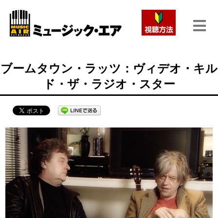
ブームタウン・ラッツ：ヴィデオ・キル
ド・ザ・ラジオ・スター