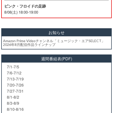
ピンク・フロイドの足跡
8/08(土) 18:00-19:00
お知らせ
Amazon Prime Videoチャンネル「ミュージック・エアSELECT」
2026年8月配信作品ラインナップ
週間番組表(PDF)
7/1-7/5
7/6-7/12
7/13-7/19
7/20-7/26
7/27-7/31
8/1-8/2
8/3-8/9
8/10-8/16