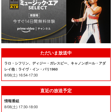
ただいま放送中
ラロ・シフリン、ディジー・ガレスピー、キャノンボール・アダ
レイ他：ライヴ・イン・パリ1960
8/08(土) 16:54-17:30
直近の放送予定
情報番組
8/08(土) 17:30-18:00