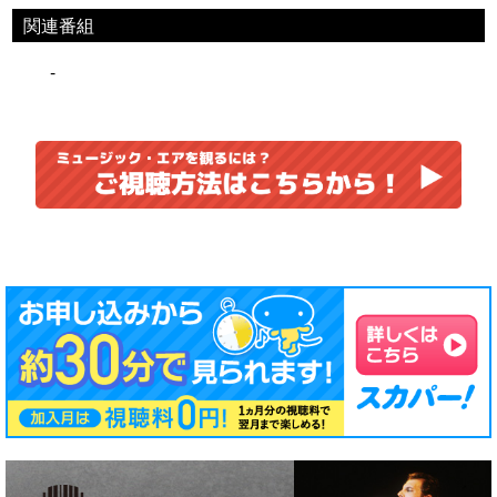
関連番組
-