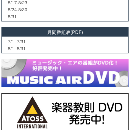
8/17-8/23
8/24-8/30
8/31
月間番組表(PDF)
7/1- 7/31
8/1- 8/31