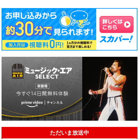
ただいま放送中