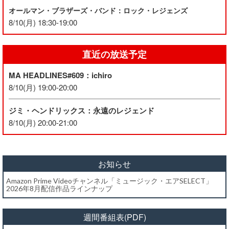
オールマン・ブラザーズ・バンド：ロック・レジェンズ
8/10(月) 18:30-19:00
直近の放送予定
MA HEADLINES#609：ichiro
8/10(月) 19:00-20:00
ジミ・ヘンドリックス：永遠のレジェンド
8/10(月) 20:00-21:00
お知らせ
Amazon Prime Videoチャンネル「ミュージック・エアSELECT」
2026年8月配信作品ラインナップ
週間番組表(PDF)