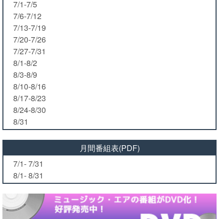
7/1-7/5
7/6-7/12
7/13-7/19
7/20-7/26
7/27-7/31
8/1-8/2
8/3-8/9
8/10-8/16
8/17-8/23
8/24-8/30
8/31
月間番組表(PDF)
7/1- 7/31
8/1- 8/31