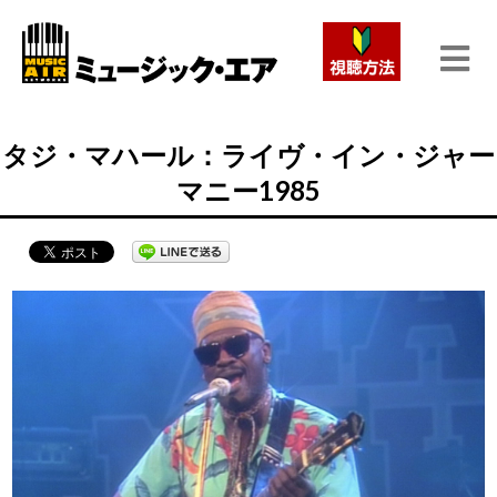
タジ・マハール：ライヴ・イン・ジャー
マニー1985