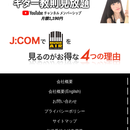
会社概要
会社概要(English)
お問い合わせ
プライバシーポリシー
サイトマップ