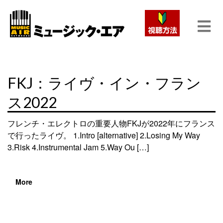
FKJ：ライヴ・イン・フラン
ス2022
フレンチ・エレクトロの重要人物FKJが2022年にフランス
で行ったライヴ。 1.Intro [alternative] 2.Losing My Way
3.Risk 4.Instrumental Jam 5.Way Ou […]
More