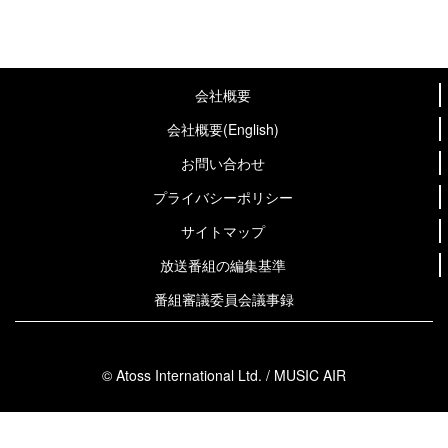
会社概要
会社概要(English)
お問い合わせ
プライバシーポリシー
サイトマップ
放送番組の編集基準
番組審議委員会議事録
© Atoss International Ltd. / MUSIC AIR