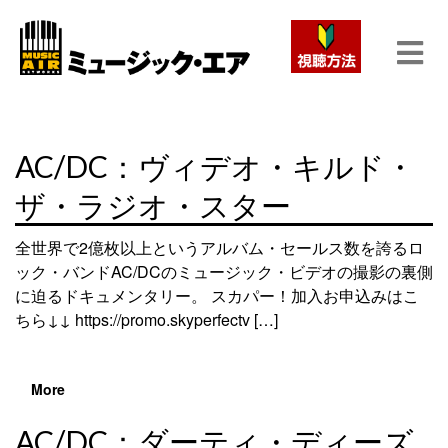
AC/DC：ヴィデオ・キルド・
ザ・ラジオ・スター
全世界で2億枚以上というアルバム・セールス数を誇るロ
ック・バンドAC/DCのミュージック・ビデオの撮影の裏側
に迫るドキュメンタリー。 スカパー！加入お申込みはこ
ちら↓↓ https://promo.skyperfectv […]
More
AC/DC：ダーティ・ディーズ