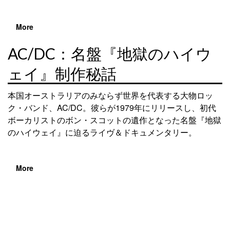
More
AC/DC：名盤『地獄のハイウ
ェイ』制作秘話
本国オーストラリアのみならず世界を代表する大物ロッ
ク・バンド、AC/DC。彼らが1979年にリリースし、初代
ボーカリストのボン・スコットの遺作となった名盤『地獄
のハイウェイ』に迫るライヴ＆ドキュメンタリー。
More