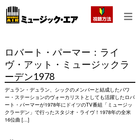
ロバート・パーマー：ライ
ヴ・アット・ミュージックラ
ーデン1978
デュラン・デュラン、シックのメンバーと結成したパワ
ー・ステーションのヴォーカリストとしても活躍したロバ
ート・パーマーが1978年にドイツのTV番組「ミュージッ
クラーデン」で行ったスタジオ・ライヴ！1978年の全米
16位曲 […]