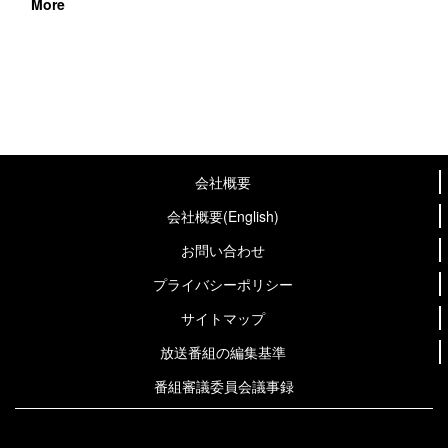
More
会社概要
会社概要(English)
お問い合わせ
プライバシーポリシー
サイトマップ
放送番組の編集基準
番組審議委員会議事録