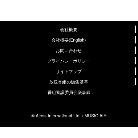
会社概要
会社概要(English)
お問い合わせ
プライバシーポリシー
サイトマップ
放送番組の編集基準
番組審議委員会議事録
© Atoss International Ltd. / MUSIC AIR