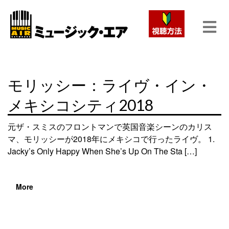
モリッシー：ライヴ・イン・
メキシコシティ2018
元ザ・スミスのフロントマンで英国音楽シーンのカリス
マ、モリッシーが2018年にメキシコで行ったライヴ。 1.
Jacky’s Only Happy When She’s Up On The Sta […]
More