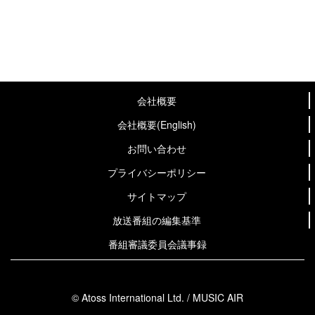
会社概要
会社概要(English)
お問い合わせ
プライバシーポリシー
サイトマップ
放送番組の編集基準
番組審議委員会議事録
© Atoss International Ltd. / MUSIC AIR