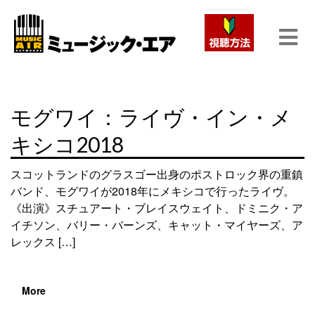
モグワイ：ライヴ・イン・メ
キシコ2018
スコットランドのグラスゴー出身のポストロック界の重鎮
バンド、モグワイが2018年にメキシコで行ったライヴ。
《出演》スチュアート・ブレイスウェイト、ドミニク・ア
イチソン、バリー・バーンズ、キャット・マイヤーズ、ア
レックス […]
More