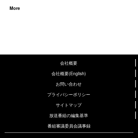
More
会社概要
会社概要(English)
お問い合わせ
プライバシーポリシー
サイトマップ
放送番組の編集基準
番組審議委員会議事録