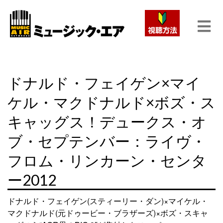
ドナルド・フェイゲン×マイ
ケル・マクドナルド×ボズ・ス
キャッグス！デュークス・オ
ブ・セプテンバー：ライヴ・
フロム・リンカーン・センタ
ー2012
ドナルド・フェイゲン(スティーリー・ダン)×マイケル・
マクドナルド(元ドゥービー・ブラザーズ)×ボズ・スキャ