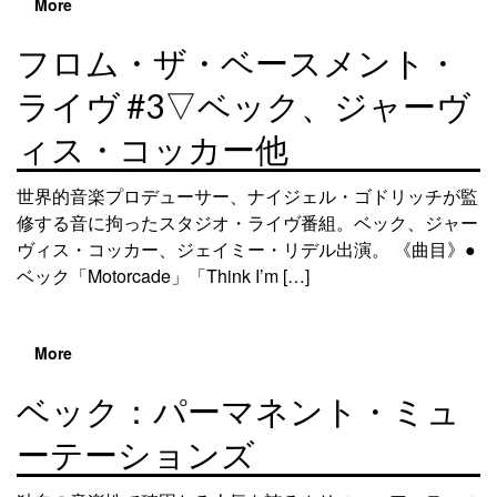
More
フロム・ザ・ベースメント・
ライヴ #3▽ベック、ジャーヴ
ィス・コッカー他
世界的音楽プロデューサー、ナイジェル・ゴドリッチが監
修する音に拘ったスタジオ・ライヴ番組。ベック、ジャー
ヴィス・コッカー、ジェイミー・リデル出演。 《曲目》●
ベック「Motorcade」「Think I’m […]
More
ベック：パーマネント・ミュ
ーテーションズ