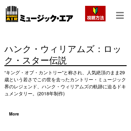
ハンク・ウィリアムズ：ロッ
ク・スター伝説
“キング・オブ・カントリー”と称され、人気絶頂のまま29
歳という若さでこの世を去ったカントリー・ミュージック
界のレジェンド、ハンク・ウィリアムズの軌跡に迫るドキ
ュメンタリー。(2018年制作)
More