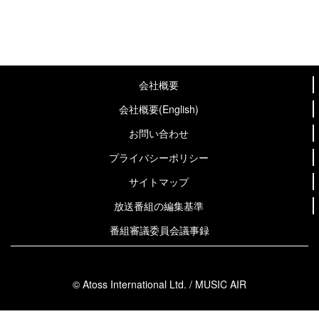
会社概要
会社概要(English)
お問い合わせ
プライバシーポリシー
サイトマップ
放送番組の編集基準
番組審議委員会議事録
© Atoss International Ltd. / MUSIC AIR