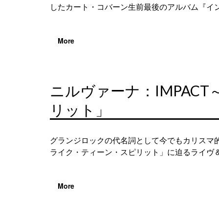
したカート・コバーン生前最後のアルバム『イン
More
ニルヴァーナ：IMPAC
リット」
グランジロックの代名詞として今でもカリスマ
ライク・ティーン・スピリット」に迫るライヴ＆
More