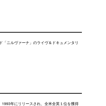
ンド「ニルヴァーナ」のライヴ＆ドキュメンタリ
1993年にリリースされ、全米全英１位を獲得