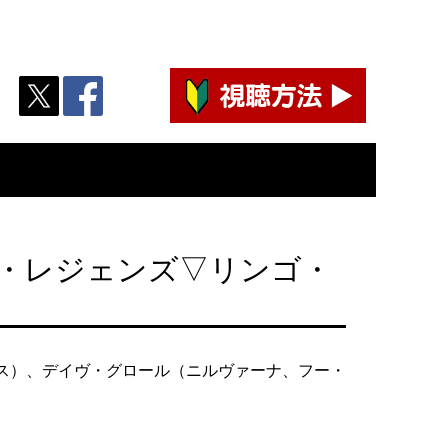
ラマー・レジェンズ▽リンゴ・
ス）、デイヴ・グロール（ニルヴァーナ、フー・